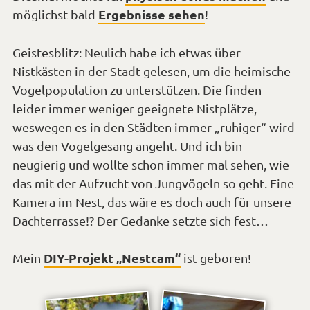
Ergebnisse sehen
möglichst bald
!
Geistesblitz: Neulich habe ich etwas über
Nistkästen in der Stadt gelesen, um die heimische
Vogelpopulation zu unterstützen. Die finden
leider immer weniger geeignete Nistplätze,
weswegen es in den Städten immer „ruhiger“ wird
was den Vogelgesang angeht. Und ich bin
neugierig und wollte schon immer mal sehen, wie
das mit der Aufzucht von Jungvögeln so geht. Eine
Kamera im Nest, das wäre es doch auch für unsere
Dachterrasse!? Der Gedanke setzte sich fest…
DIY-Projekt „Nestcam“
Mein
ist geboren!