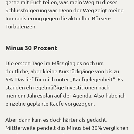
gerne mit Euch teilen, was mein Weg zu dieser
Schlussfolgerung war. Denn der Weg zeigt meine
Immunisierung gegen die aktuellen Börsen-
Turbulenzen
.
Minus 30 Prozent
Die ersten Tage im März ging es noch um
deutliche, aber kleine Kursrückgänge von bis zu
5%. Das lief für mich unter „Kaufgelegenheit“. Es
standen eh regelmäßige Investitionen nach
meinem Jahresplan auf der Agenda. Also habe ich
einzelne geplante Käufe vorgezogen.
Aber dann kam es doch härter als gedacht.
Mittlerweile pendelt das Minus bei 30% verglichen