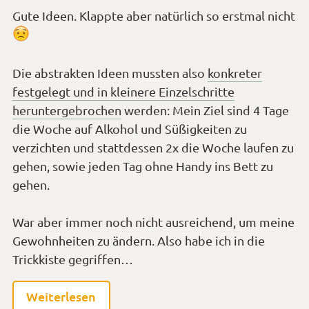
Gute Ideen. Klappte aber natürlich so erstmal nicht
*Smiley
traurig*
Die abstrakten Ideen mussten also
konkreter
festgelegt und in kleinere Einzelschritte
heruntergebrochen
werden: Mein Ziel sind 4 Tage
die Woche auf Alkohol und Süßigkeiten zu
verzichten und stattdessen 2x die Woche laufen zu
gehen, sowie jeden Tag ohne Handy ins Bett zu
gehen.
War aber immer noch nicht ausreichend, um meine
Gewohnheiten zu ändern. Also habe ich in die
Trickkiste gegriffen…
Weiterlesen