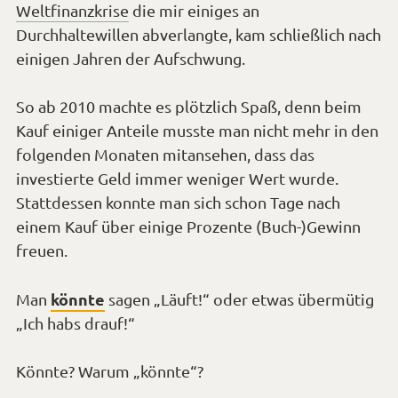
Weltfinanzkrise
die mir einiges an
Durchhaltewillen abverlangte, kam schließlich nach
einigen Jahren der Aufschwung.
So ab 2010 machte es plötzlich Spaß, denn beim
Kauf einiger Anteile musste man nicht mehr in den
folgenden Monaten mitansehen, dass das
investierte Geld immer weniger Wert wurde.
Stattdessen konnte man sich schon Tage nach
einem Kauf über einige Prozente (Buch-)Gewinn
freuen.
könnte
Man
sagen „Läuft!“ oder etwas übermütig
„Ich habs drauf!“
Könnte? Warum „könnte“?