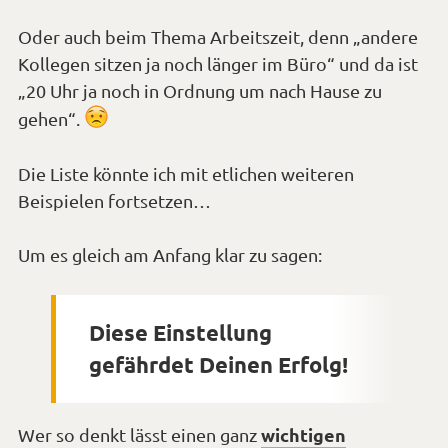
verärgert*
Oder auch beim Thema Arbeitszeit, denn „andere
Kollegen sitzen ja noch länger im Büro“ und da ist
„20 Uhr ja noch in Ordnung um nach Hause zu
*Smiley
gehen“.
traurig*
Die Liste könnte ich mit etlichen weiteren
Beispielen fortsetzen…
Um es gleich am Anfang klar zu sagen:
Diese Einstellung
gefährdet Deinen Erfolg!
wichtigen
Wer so denkt lässt einen ganz