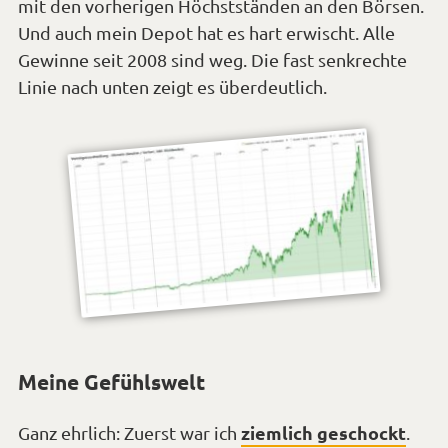
mit den vorherigen Höchstständen an den Börsen.
Und auch mein Depot hat es hart erwischt. Alle
Gewinne seit 2008 sind weg. Die fast senkrechte
Linie nach unten zeigt es überdeutlich.
Meine Gefühlswelt
ziemlich geschockt
Ganz ehrlich: Zuerst war ich
.