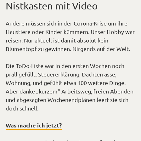
Nistkasten mit Video
Andere müssen sich in der Corona-Krise um ihre
Haustiere oder Kinder kümmern. Unser Hobby war
reisen. Nur aktuell ist damit absolut kein
Blumentopf zu gewinnen. Nirgends auf der Welt.
Die ToDo-Liste war in den ersten Wochen noch
prall gefüllt. Steuererklärung, Dachterrasse,
Wohnung, und gefühlt etwa 100 weitere Dinge.
Aber danke „kurzem“ Arbeitsweg, freien Abenden
und abgesagten Wochenendplänen leert sie sich
doch schnell.
Was mache ich jetzt?