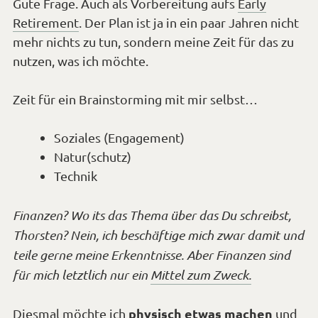
Gute Frage. Auch als Vorbereitung aufs
Early
Retirement
. Der Plan ist ja in ein paar Jahren nicht
mehr nichts zu tun, sondern meine Zeit für das zu
nutzen, was ich möchte.
Zeit für ein Brainstorming mit mir selbst…
Soziales (Engagement)
Natur(schutz)
Technik
Finanzen? Wo its das Thema über das Du schreibst,
Thorsten? Nein, ich beschäftige mich zwar damit und
teile gerne meine Erkenntnisse. Aber Finanzen sind
für mich letztlich nur ein
Mittel zum Zweck.
physisch etwas machen
Diesmal möchte ich
und