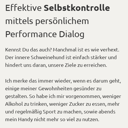
am
Selbstkontrolle
Effektive
mittels persönlichem
Performance Dialog
Kennst Du das auch? Manchmal ist es wie verhext.
Der innere Schweinehund ist einfach stärker und
hindert uns daran, unsere Ziele zu erreichen.
Ich merke das immer wieder, wenn es darum geht,
einige meiner Gewohnheiten gesünder zu
gestalten. So habe ich mir vorgenommen, weniger
Alkohol zu trinken, weniger Zucker zu essen, mehr
und regelmäßig Sport zu machen, sowie abends
mein Handy nicht mehr so viel zu nutzen.