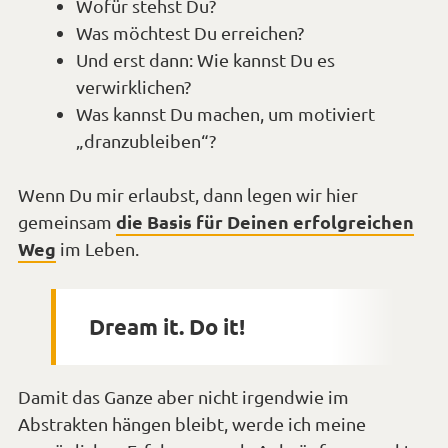
Wofür stehst Du?
Was möchtest Du erreichen?
Und erst dann: Wie kannst Du es
verwirklichen?
Was kannst Du machen, um motiviert
„dranzubleiben“?
Wenn Du mir erlaubst, dann legen wir hier
die Basis für Deinen erfolgreichen
gemeinsam
Weg
im Leben.
Dream it. Do it!
Damit das Ganze aber nicht irgendwie im
Abstrakten hängen bleibt, werde ich meine