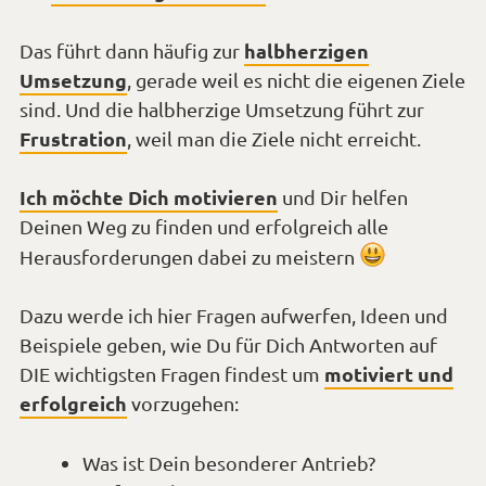
halbherzigen
Das führt dann häufig zur
Umsetzung
, gerade weil es nicht die eigenen Ziele
sind. Und die halbherzige Umsetzung führt zur
Frustration
, weil man die Ziele nicht erreicht.
Ich möchte Dich motivieren
und Dir helfen
Deinen Weg zu finden und erfolgreich alle
*Smiley
Herausforderungen dabei zu meistern
lächeln*
Dazu werde ich hier Fragen aufwerfen, Ideen und
Beispiele geben, wie Du für Dich Antworten auf
motiviert und
DIE wichtigsten Fragen findest um
erfolgreich
vorzugehen:
Was ist Dein besonderer Antrieb?