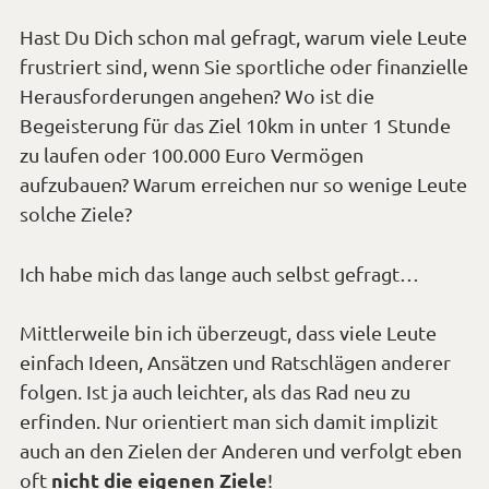
Hast Du Dich schon mal gefragt, warum viele Leute
frustriert sind, wenn Sie sportliche oder finanzielle
Herausforderungen angehen? Wo ist die
Begeisterung für das Ziel 10km in unter 1 Stunde
zu laufen oder 100.000 Euro Vermögen
aufzubauen? Warum erreichen nur so wenige Leute
solche Ziele?
Ich habe mich das lange auch selbst gefragt…
Mittlerweile bin ich überzeugt, dass viele Leute
einfach Ideen, Ansätzen und Ratschlägen anderer
folgen. Ist ja auch leichter, als das Rad neu zu
erfinden. Nur orientiert man sich damit implizit
auch an den Zielen der Anderen und verfolgt eben
nicht die eigenen Ziele
oft
!