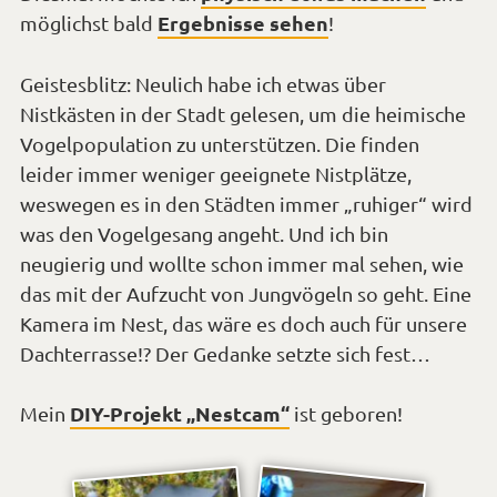
Ergebnisse sehen
möglichst bald
!
Geistesblitz: Neulich habe ich etwas über
Nistkästen in der Stadt gelesen, um die heimische
Vogelpopulation zu unterstützen. Die finden
leider immer weniger geeignete Nistplätze,
weswegen es in den Städten immer „ruhiger“ wird
was den Vogelgesang angeht. Und ich bin
neugierig und wollte schon immer mal sehen, wie
das mit der Aufzucht von Jungvögeln so geht. Eine
Kamera im Nest, das wäre es doch auch für unsere
Dachterrasse!? Der Gedanke setzte sich fest…
DIY-Projekt „Nestcam“
Mein
ist geboren!