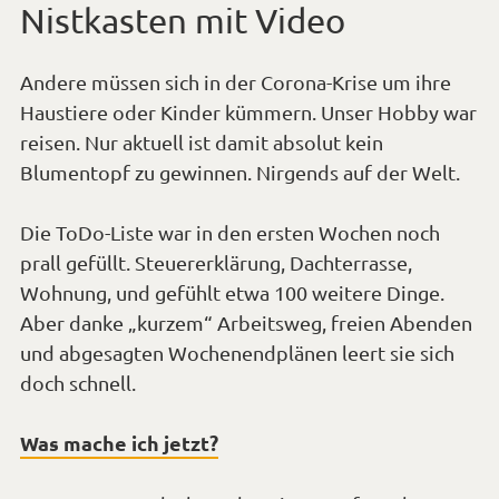
Nistkasten mit Video
Andere müssen sich in der Corona-Krise um ihre
Haustiere oder Kinder kümmern. Unser Hobby war
reisen. Nur aktuell ist damit absolut kein
Blumentopf zu gewinnen. Nirgends auf der Welt.
Die ToDo-Liste war in den ersten Wochen noch
prall gefüllt. Steuererklärung, Dachterrasse,
Wohnung, und gefühlt etwa 100 weitere Dinge.
Aber danke „kurzem“ Arbeitsweg, freien Abenden
und abgesagten Wochenendplänen leert sie sich
doch schnell.
Was mache ich jetzt?