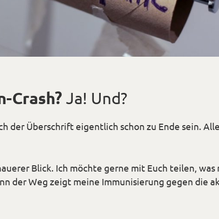
n-Crash?
Ja! Und?
h der Überschrift eigentlich schon zu Ende sein. Alle
nauerer Blick. Ich möchte gerne mit Euch teilen, wa
enn der Weg zeigt meine
Immunisierung gegen die ak