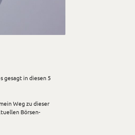
s gesagt in diesen 5
s mein Weg zu dieser
tuellen Börsen-