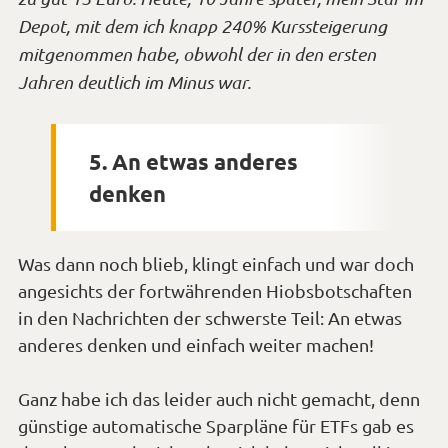
Depot, mit dem ich knapp 240% Kurssteigerung
mitgenommen habe, obwohl der in den ersten
*Smiley
Jahren deutlich im Minus war.
mögen*
5. An etwas anderes
denken
Was dann noch blieb, klingt einfach und war doch
angesichts der fortwährenden Hiobsbotschaften
in den Nachrichten der schwerste Teil: An etwas
anderes denken und einfach weiter machen!
Ganz habe ich das leider auch nicht gemacht, denn
günstige automatische Sparpläne für ETFs gab es