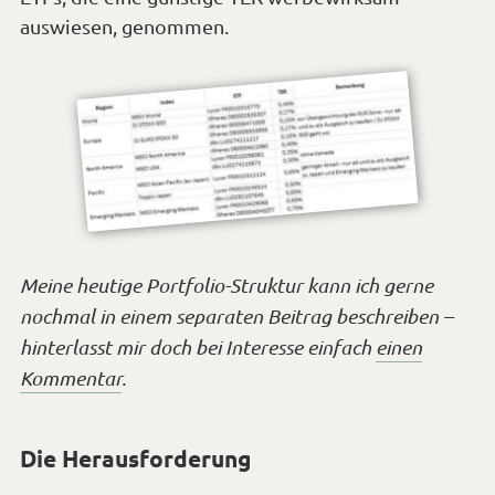
auswiesen, genommen.
Meine heutige Portfolio-Struktur kann ich gerne
nochmal in einem separaten Beitrag beschreiben –
hinterlasst mir doch bei Interesse einfach
einen
Kommentar
.
Die Herausforderung