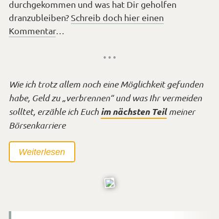
durchgekommen und was hat Dir geholfen
dranzubleiben?
Schreib doch hier einen
Kommentar
…
• • •
Wie ich trotz allem noch eine Möglichkeit gefunden
habe, Geld zu „verbrennen“ und was Ihr vermeiden
im nächsten Teil
solltet, erzähle ich Euch
meiner
Börsenkarriere
Weiterlesen