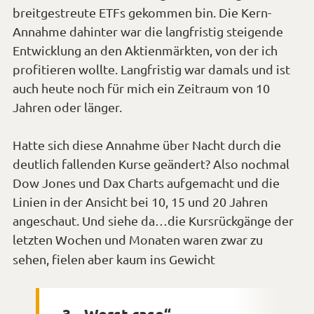
breitgestreute ETFs gekommen bin. Die Kern-
Annahme dahinter war die langfristig steigende
Entwicklung an den Aktienmärkten, von der ich
profitieren wollte. Langfristig war damals und ist
auch heute noch für mich ein Zeitraum von 10
Jahren oder länger.
Hatte sich diese Annahme über Nacht durch die
deutlich fallenden Kurse geändert? Also nochmal
Dow Jones und Dax Charts aufgemacht und die
Linien in der Ansicht bei 10, 15 und 20 Jahren
angeschaut. Und siehe da…die Kursrückgänge der
letzten Wochen und Monaten waren zwar zu
*Smiley
sehen, fielen aber kaum ins Gewicht
cool*