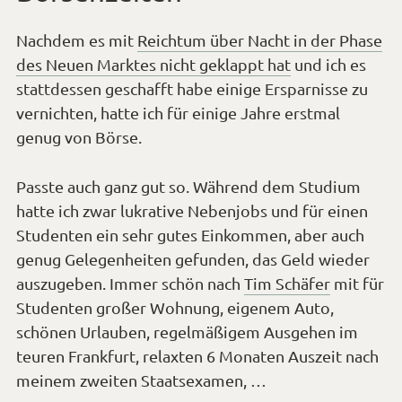
Nachdem es mit
Reichtum über Nacht in der Phase
des Neuen Marktes nicht geklappt hat
und ich es
stattdessen geschafft habe einige Ersparnisse zu
vernichten, hatte ich für einige Jahre erstmal
genug von Börse.
Passte auch ganz gut so. Während dem Studium
hatte ich zwar lukrative Nebenjobs und für einen
Studenten ein sehr gutes Einkommen, aber auch
genug Gelegenheiten gefunden, das Geld wieder
auszugeben. Immer schön nach
Tim Schäfer
mit für
Studenten großer Wohnung, eigenem Auto,
schönen Urlauben, regelmäßigem Ausgehen im
teuren Frankfurt, relaxten 6 Monaten Auszeit nach
meinem zweiten Staatsexamen, …