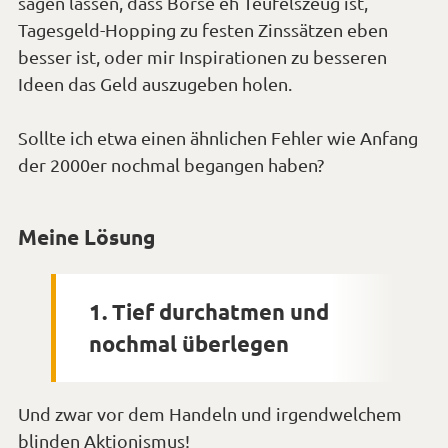
sagen lassen, dass Börse eh Teufelszeug ist,
Tagesgeld-Hopping zu festen Zinssätzen eben
besser ist, oder mir Inspirationen zu besseren
Ideen das Geld auszugeben holen.
Sollte ich etwa einen ähnlichen Fehler wie Anfang
der 2000er nochmal begangen haben?
Meine Lösung
1. Tief durchatmen und
nochmal überlegen
Und zwar vor dem Handeln und irgendwelchem
blinden Aktionismus!