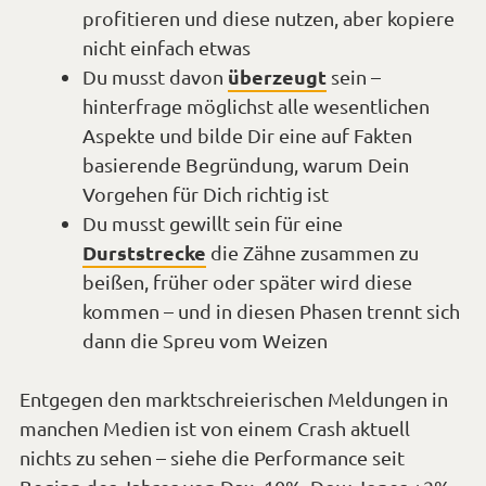
profitieren und diese nutzen, aber kopiere
nicht einfach etwas
überzeugt
Du musst davon
sein –
hinterfrage möglichst alle wesentlichen
Aspekte und bilde Dir eine auf Fakten
basierende Begründung, warum Dein
Vorgehen für Dich richtig ist
Du musst gewillt sein für eine
Durststrecke
die Zähne zusammen zu
beißen, früher oder später wird diese
kommen – und in diesen Phasen trennt sich
dann die Spreu vom Weizen
Entgegen den marktschreierischen Meldungen in
manchen Medien ist von einem Crash aktuell
nichts zu sehen – siehe die Performance seit