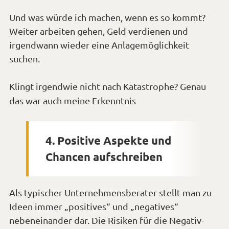
Und was würde ich machen, wenn es so kommt?
Weiter arbeiten gehen, Geld verdienen und
irgendwann wieder eine Anlagemöglichkeit
suchen.
Klingt irgendwie nicht nach Katastrophe? Genau
*Smiley
das war auch meine Erkenntnis
zwinkern*
4. Positive Aspekte und
Chancen aufschreiben
Als typischer Unternehmensberater stellt man zu
Ideen immer „positives“ und „negatives“
nebeneinander dar. Die Risiken für die Negativ-