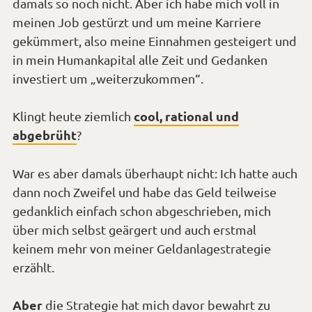
damals so noch nicht. Aber ich habe mich voll in
meinen Job gestürzt und um meine Karriere
gekümmert, also meine Einnahmen gesteigert und
in mein Humankapital alle Zeit und Gedanken
investiert um „weiterzukommen“.
cool, rational und
Klingt heute ziemlich
abgebrüht
?
War es aber damals überhaupt nicht: Ich hatte auch
dann noch Zweifel und habe das Geld teilweise
gedanklich einfach schon abgeschrieben, mich
über mich selbst geärgert und auch erstmal
keinem mehr von meiner Geldanlagestrategie
erzählt.
Aber
die Strategie hat mich davor bewahrt zu