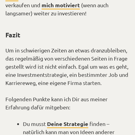
mich motiviert
verkaufen und
(wenn auch
langsamer) weiter zu investieren!
Fazit
Um in schwierigen Zeiten an etwas dranzubleiben,
das regelmäßig von verschiedenen Seiten in Frage
gestellt wird ist nicht einfach. Egal um was es geht,
eine Investmentstrategie, ein bestimmter Job und
Karriereweg, eine eigene Firma starten.
Folgenden Punkte kann ich Dir aus meiner
Erfahrung dafür mitgeben:
Deine Strategie
Du musst
finden –
natürlich kann man von Ideen anderer