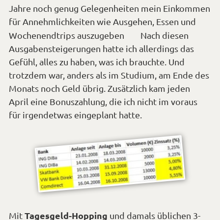
Jahre noch genug Gelegenheiten mein Einkommen
für Annehmlichkeiten wie Ausgehen, Essen und
*Smiley
Wochenendtrips auszugeben
Nach diesen
Ausgabensteigerungen hatte ich allerdings das
zwinkern*
Gefühl, alles zu haben, was ich brauchte. Und
trotzdem war, anders als im Studium, am Ende des
Monats noch Geld übrig. Zusätzlich kam jeden
April eine Bonuszahlung, die ich nicht im voraus
für irgendetwas eingeplant hatte.
Tagesgeld-Hopping
Mit
und damals üblichen 3-