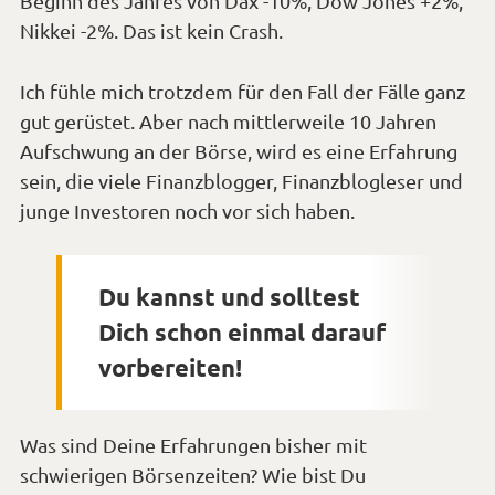
Beginn des Jahres von Dax -10%, Dow Jones +2%,
Nikkei -2%. Das ist kein Crash.
Ich fühle mich trotzdem für den Fall der Fälle ganz
gut gerüstet. Aber nach mittlerweile 10 Jahren
Aufschwung an der Börse, wird es eine Erfahrung
sein, die viele Finanzblogger, Finanzblogleser und
junge Investoren noch vor sich haben.
Du kannst und solltest
Dich schon einmal darauf
vorbereiten!
Was sind Deine Erfahrungen bisher mit
schwierigen Börsenzeiten? Wie bist Du