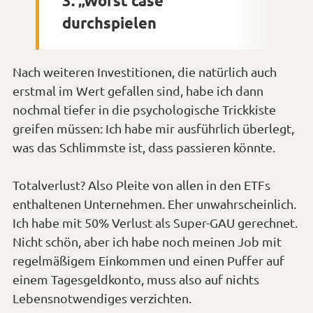
3. „Worst case“
durchspielen
Nach weiteren Investitionen, die natürlich auch
erstmal im Wert gefallen sind, habe ich dann
nochmal tiefer in die psychologische Trickkiste
greifen müssen: Ich habe mir ausführlich überlegt,
was das Schlimmste ist, dass passieren könnte.
Totalverlust? Also Pleite von allen in den ETFs
enthaltenen Unternehmen. Eher unwahrscheinlich.
Ich habe mit 50% Verlust als Super-GAU gerechnet.
Nicht schön, aber ich habe noch meinen Job mit
regelmäßigem Einkommen und einen Puffer auf
einem Tagesgeldkonto, muss also auf nichts
Lebensnotwendiges verzichten.