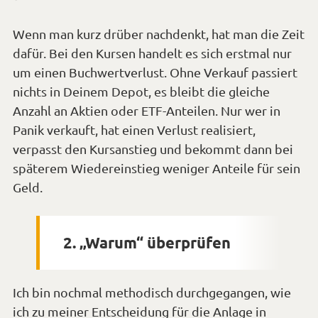
Wenn man kurz drüber nachdenkt, hat man die Zeit
dafür. Bei den Kursen handelt es sich erstmal nur
um einen Buchwertverlust. Ohne Verkauf passiert
nichts in Deinem Depot, es bleibt die gleiche
Anzahl an Aktien oder ETF-Anteilen. Nur wer in
Panik verkauft, hat einen Verlust realisiert,
verpasst den Kursanstieg und bekommt dann bei
späterem Wiedereinstieg weniger Anteile für sein
Geld.
2. „Warum“ überprüfen
Ich bin nochmal methodisch durchgegangen, wie
ich zu meiner Entscheidung für die Anlage in