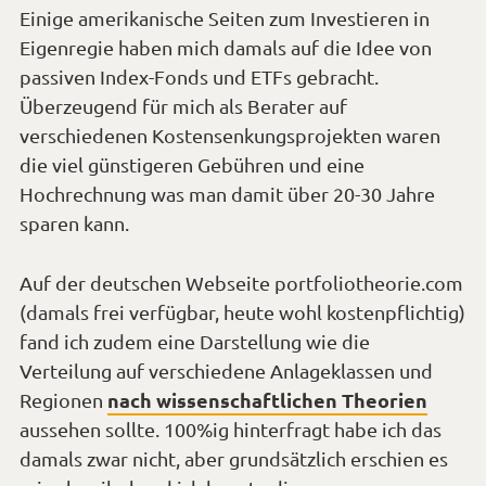
Einige amerikanische Seiten zum Investieren in
Eigenregie haben mich damals auf die Idee von
passiven Index-Fonds und ETFs gebracht.
Überzeugend für mich als Berater auf
verschiedenen Kostensenkungsprojekten waren
die viel günstigeren Gebühren und eine
Hochrechnung was man damit über 20-30 Jahre
sparen kann.
Auf der deutschen Webseite portfoliotheorie.com
(damals frei verfügbar, heute wohl kostenpflichtig)
fand ich zudem eine Darstellung wie die
Verteilung auf verschiedene Anlageklassen und
nach wissenschaftlichen Theorien
Regionen
aussehen sollte. 100%ig hinterfragt habe ich das
damals zwar nicht, aber grundsätzlich erschien es