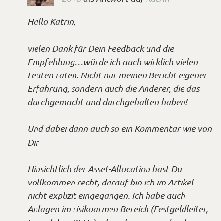
Hallo Katrin,
vielen Dank für Dein Feedback und die
Empfehlung…würde ich auch wirklich vielen
Leuten raten. Nicht nur meinen Bericht eigener
Erfahrung, sondern auch die Anderer, die das
durchgemacht und durchgehalten haben!
Und dabei dann auch so ein Kommentar wie von
*Smiley
Dir
mögen*
Hinsichtlich der Asset-Allocation hast Du
vollkommen recht, darauf bin ich im Artikel
nicht explizit eingegangen. Ich habe auch
Anlagen im risikoarmen Bereich (Festgeldleiter,