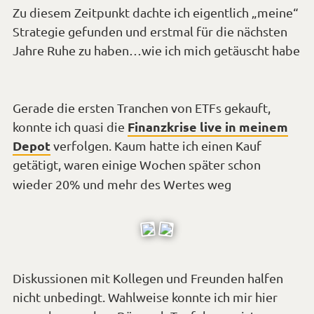
Zu diesem Zeitpunkt dachte ich eigentlich „meine“
Strategie gefunden und erstmal für die nächsten
Jahre Ruhe zu haben…wie ich mich getäuscht habe
*Smiley
überrascht*
Gerade die ersten Tranchen von ETFs gekauft,
Finanzkrise live in meinem
konnte ich quasi die
Depot
verfolgen. Kaum hatte ich einen Kauf
getätigt, waren einige Wochen später schon
*Smiley
wieder 20% und mehr des Wertes weg
traurig*
Diskussionen mit Kollegen und Freunden halfen
nicht unbedingt. Wahlweise konnte ich mir hier