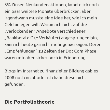
5% Zinsen Neukundenaktionen, konnte ich noch
ein paar weitere Monate überbrücken, aber
irgendwann musste eine Idee her, wie ich mein
Geld anlegen will. Warum ich nicht auf die
„verlockenden“ Angebote verschiedener
„Bankberater“ (= Verkäufer) angesprungen bin,
kann ich heute garnicht mehr genau sagen. Deren
„Empfehlungen“ zu
Zeiten der Dot-Com Phase
waren mir aber sicher noch in Erinnerung.
Blogs im Internet zu finanzieller Bildung gab es
2008 noch nicht oder ich habe diese nicht
gefunden.
Die Portfoliotheorie