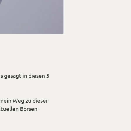
s gesagt in diesen 5
s mein Weg zu dieser
tuellen Börsen-