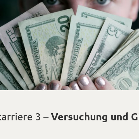
arriere 3 –
Versuchung und G