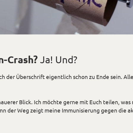
n-Crash?
Ja! Und?
h der Überschrift eigentlich schon zu Ende sein. Alle
nauerer Blick. Ich möchte gerne mit Euch teilen, wa
enn der Weg zeigt meine
Immunisierung gegen die ak