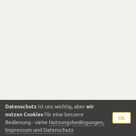
ist uns wichtig, aber
Datenschutz
wir
für eine bessere
nutzen Cookies
Ok
Weiter
Bedienung - siehe
Nutzungsbedingungen,
Impressum und Datenschutz