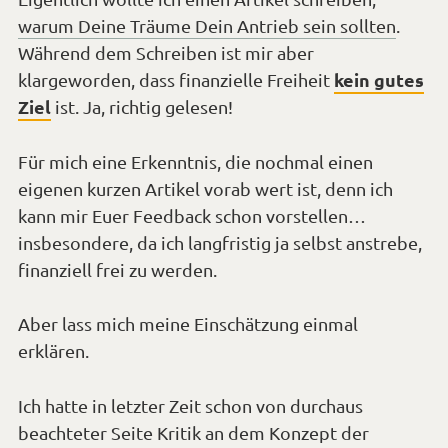
warum Deine Träume Dein Antrieb sein sollten
.
Während dem Schreiben ist mir aber
kein gutes
klargeworden, dass finanzielle Freiheit
Ziel
ist. Ja, richtig gelesen!
Für mich eine Erkenntnis, die nochmal einen
eigenen kurzen Artikel vorab wert ist, denn ich
kann mir Euer Feedback schon vorstellen…
insbesondere, da ich langfristig ja selbst anstrebe,
finanziell frei zu werden.
Aber lass mich meine Einschätzung einmal
erklären.
Ich hatte in letzter Zeit schon von durchaus
beachteter Seite Kritik an dem Konzept der