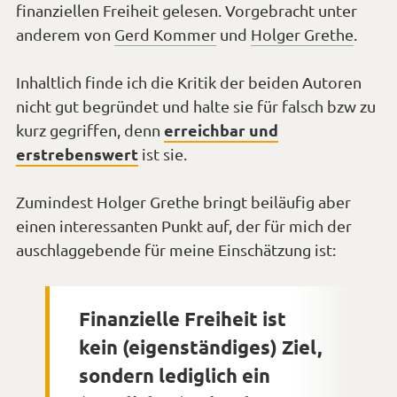
finanziellen Freiheit gelesen. Vorgebracht unter
anderem von
Gerd Kommer
und
Holger Grethe
.
Inhaltlich finde ich die Kritik der beiden Autoren
nicht gut begründet und halte sie für falsch bzw zu
erreichbar und
kurz gegriffen, denn
erstrebenswert
ist sie.
Zumindest Holger Grethe bringt beiläufig aber
einen interessanten Punkt auf, der für mich der
auschlaggebende für meine Einschätzung ist:
Finanzielle Freiheit ist
kein (eigenständiges) Ziel,
sondern lediglich ein