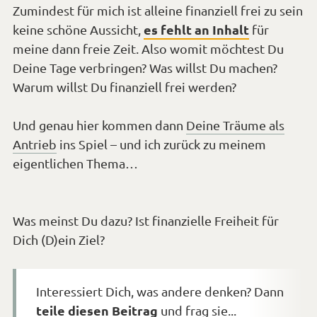
Zumindest für mich ist alleine finanziell frei zu sein
es fehlt an Inhalt
keine schöne Aussicht,
für
meine dann freie Zeit. Also womit möchtest Du
Deine Tage verbringen? Was willst Du machen?
Warum willst Du finanziell frei werden?
Und genau hier kommen dann
Deine Träume als
Antrieb
ins Spiel – und ich zurück zu meinem
eigentlichen Thema…
Was meinst Du dazu? Ist finanzielle Freiheit für
Dich (D)ein Ziel?
Interessiert Dich, was andere denken? Dann
teile diesen Beitrag
und frag sie...