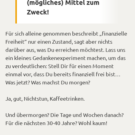
(mögliches) Mittel zum
Zweck!
Für sich alleine genommen beschreibt „finanzielle
Freiheit“ nur einen Zustand, sagt aber nichts
darüber aus, was Du erreichen möchtest. Lass uns
ein kleines Gedankenexperiment machen, um das
zu verdeutlichen: Stell Dir für einen Moment
einmal vor, dass Du bereits finanziell frei bist…
Was jetzt? Was machst Du morgen?
Ja, gut, Nichtstun, Kaffeetrinken.
Und übermorgen? Die Tage und Wochen danach?
Für die nächsten 30-40 Jahre? Wohl kaum!