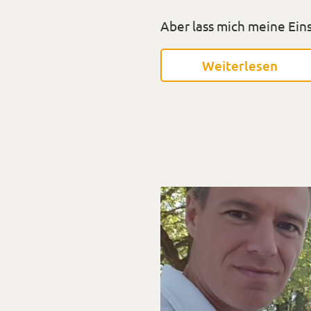
Aber lass mich meine Ein
Weiterlesen