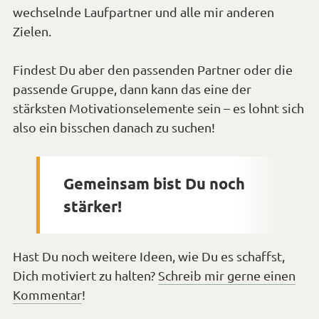
wechselnde Laufpartner und alle mir anderen
Zielen.
Findest Du aber den passenden Partner oder die
passende Gruppe, dann kann das eine der
stärksten Motivationselemente sein – es lohnt sich
also ein bisschen danach zu suchen!
Gemeinsam bist Du noch
stärker!
Hast Du noch weitere Ideen, wie Du es schaffst,
Dich motiviert zu halten?
Schreib mir gerne einen
Kommentar
!