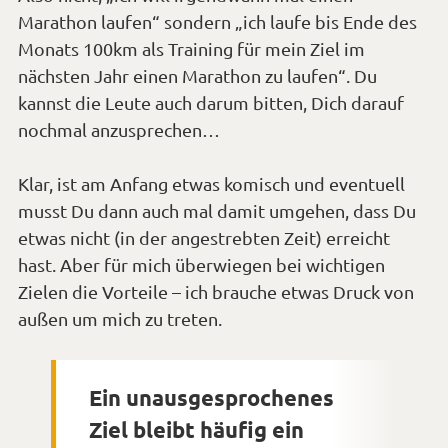
Marathon laufen“ sondern „ich laufe bis Ende des
Monats 100km als Training für mein Ziel im
nächsten Jahr einen Marathon zu laufen“. Du
kannst die Leute auch darum bitten, Dich darauf
nochmal anzusprechen…
Klar, ist am Anfang etwas komisch und eventuell
musst Du dann auch mal damit umgehen, dass Du
etwas nicht (in der angestrebten Zeit) erreicht
hast. Aber für mich überwiegen bei wichtigen
Zielen die Vorteile – ich brauche etwas Druck von
außen um mich zu treten.
Ein unausgesprochenes
Ziel bleibt häufig ein