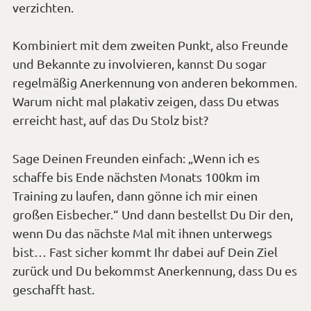
verzichten.
Kombiniert mit dem zweiten Punkt, also Freunde
und Bekannte zu involvieren, kannst Du sogar
regelmäßig Anerkennung von anderen bekommen.
Warum nicht mal plakativ zeigen, dass Du etwas
erreicht hast, auf das Du Stolz bist?
Sage Deinen Freunden einfach: „Wenn ich es
schaffe bis Ende nächsten Monats 100km im
Training zu laufen, dann gönne ich mir einen
großen Eisbecher.“ Und dann bestellst Du Dir den,
wenn Du das nächste Mal mit ihnen unterwegs
bist… Fast sicher kommt Ihr dabei auf Dein Ziel
zurück und Du bekommst Anerkennung, dass Du es
geschafft hast.