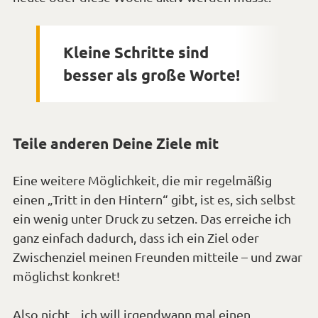
Kleine Schritte sind
besser als große Worte!
Teile anderen Deine Ziele mit
Eine weitere Möglichkeit, die mir regelmäßig
einen „Tritt in den Hintern“ gibt, ist es, sich selbst
ein wenig unter Druck zu setzen. Das erreiche ich
ganz einfach dadurch, dass ich ein Ziel oder
Zwischenziel meinen Freunden mitteile – und zwar
möglichst konkret!
Also nicht, „ich will irgendwann mal einen