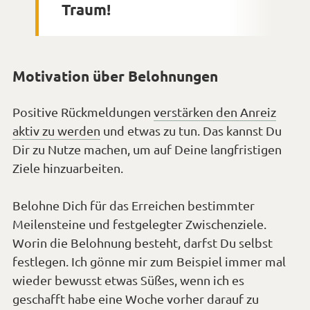
Traum!
Motivation über Belohnungen
Positive Rückmeldungen
verstärken den Anreiz
aktiv zu werden
und etwas zu tun. Das kannst Du
Dir zu Nutze machen, um auf Deine langfristigen
Ziele hinzuarbeiten.
Belohne Dich für das Erreichen bestimmter
Meilensteine und festgelegter Zwischenziele.
Worin die Belohnung besteht, darfst Du selbst
festlegen. Ich gönne mir zum Beispiel immer mal
wieder bewusst etwas Süßes, wenn ich es
geschafft habe eine Woche vorher darauf zu