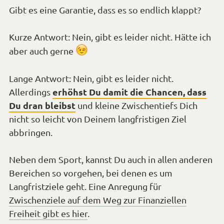
Gibt es eine Garantie, dass es so endlich klappt?
Kurze Antwort: Nein, gibt es leider nicht. Hätte ich
*Smiley
aber auch gerne
zwinkern*
Lange Antwort: Nein, gibt es leider nicht.
erhöhst Du damit die Chancen, dass
Allerdings
Du dran bleibst
und kleine Zwischentiefs Dich
nicht so leicht von Deinem langfristigen Ziel
abbringen.
Neben dem Sport, kannst Du auch in allen anderen
Bereichen so vorgehen, bei denen es um
Langfristziele geht. Eine Anregung für
Zwischenziele auf dem Weg zur Finanziellen
Freiheit gibt es hier
.