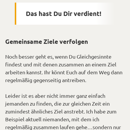
Das hast Du Dir verdient!
Gemeinsame Ziele verfolgen
Noch besser geht es, wenn Du Gleichgesinnte
findest und mit denen zusammen an einem Ziel
arbeiten kannst. Ihr könnt Euch auf dem Weg dann
regelmäßig gegenseitig antreiben.
Leider ist es aber nicht immer ganz einfach
jemanden zu finden, die zur gleichen Zeit ein
zumindest ähnliches Ziel anstrebt. Ich habe zum
Beispiel aktuell niemanden, mit dem ich
regelmäßig zusammen laufen gehe…sondern nur