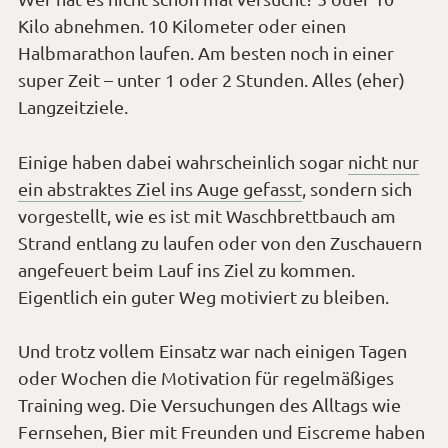
Kilo abnehmen. 10 Kilometer oder einen
Halbmarathon laufen. Am besten noch in einer
super Zeit – unter 1 oder 2 Stunden. Alles (eher)
Langzeitziele.
Einige haben dabei wahrscheinlich sogar
nicht nur
ein abstraktes Ziel ins Auge gefasst
, sondern sich
vorgestellt, wie es ist mit Waschbrettbauch am
Strand entlang zu laufen oder von den Zuschauern
angefeuert beim Lauf ins Ziel zu kommen.
Eigentlich ein guter Weg motiviert zu bleiben.
Und trotz vollem Einsatz war nach einigen Tagen
oder Wochen die Motivation für regelmäßiges
Training weg. Die Versuchungen des Alltags wie
Fernsehen, Bier mit Freunden und Eiscreme haben