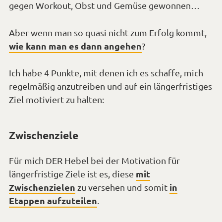
gegen Workout, Obst und Gemüse gewonnen…
Aber wenn man so quasi nicht zum Erfolg kommt,
wie kann man es dann angehen
?
Ich habe 4 Punkte, mit denen ich es schaffe, mich
regelmäßig anzutreiben und auf ein längerfristiges
Ziel motiviert zu halten:
Zwischenziele
Für mich DER Hebel bei der Motivation für
mit
längerfristige Ziele ist es, diese
Zwischenzielen
in
zu versehen und somit
Etappen aufzuteilen
.