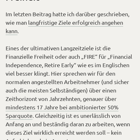
Im letzten Beitrag hatte ich darüber geschrieben,
wie man
langfristige Ziele erfolgreich angehen
kann
.
Eines der ultimativen Langzeitziele ist die
Finanzielle Freiheit oder auch „FIRE“ für „Financial
Independence, Retire Early“ wie es im Englischen
viel besser klingt. Hier sprechen wir für den
normalen angestellten Arbeitnehmer (und sicher
auch die meisten Selbständigen) über einen
Zeithorizont von Jahrzehnten, genauer über
mindestens 17 Jahre bei ambitionierter 50%
Sparquote
. Gleichzeitig ist es unerlässlich von
Anfang an und beständig daran zu arbeiten, wenn
dieses Ziel wirklich erreicht werden soll – kein