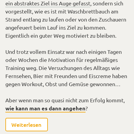
ein abstraktes Ziel ins Auge gefasst
, sondern sich
vorgestellt, wie es ist mit Waschbrettbauch am
Strand entlang zu laufen oder von den Zuschauern
angefeuert beim Lauf ins Ziel zu kommen.
Eigentlich ein guter Weg motiviert zu bleiben.
Und trotz vollem Einsatz war nach einigen Tagen
oder Wochen die Motivation für regelmäßiges
Training weg. Die Versuchungen des Alltags wie
Fernsehen, Bier mit Freunden und Eiscreme haben
gegen Workout, Obst und Gemüse gewonnen…
Aber wenn man so quasi nicht zum Erfolg kommt,
wie kann man es dann angehen
?
Weiterlesen