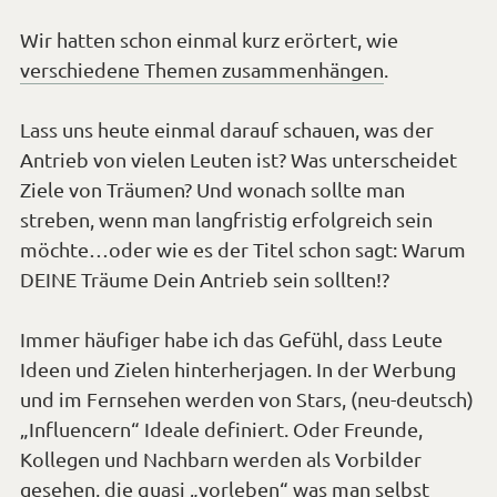
Wir hatten schon einmal kurz erörtert, wie
verschiedene Themen zusammenhängen
.
Lass uns heute einmal darauf schauen, was der
Antrieb von vielen Leuten ist? Was unterscheidet
Ziele von Träumen? Und wonach sollte man
streben, wenn man langfristig erfolgreich sein
möchte…oder wie es der Titel schon sagt: Warum
DEINE Träume Dein Antrieb sein sollten!?
Immer häufiger habe ich das Gefühl, dass Leute
Ideen und Zielen hinterherjagen. In der Werbung
und im Fernsehen werden von Stars, (neu-deutsch)
„Influencern“ Ideale definiert. Oder Freunde,
Kollegen und Nachbarn werden als Vorbilder
gesehen, die quasi „vorleben“ was man selbst