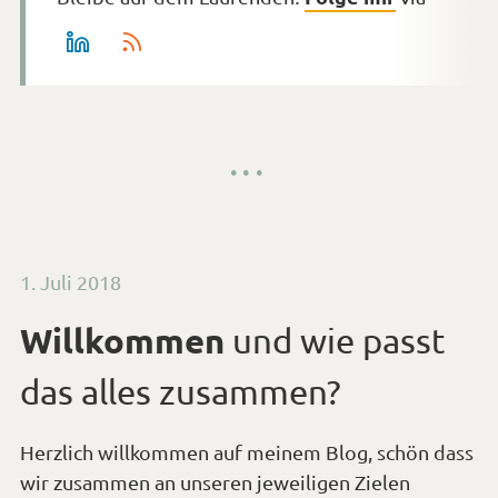
Veröffentlicht
1. Juli 2018
am
Willkommen
und wie passt
das alles zusammen?
Herzlich willkommen auf meinem Blog, schön dass
wir zusammen an unseren jeweiligen Zielen