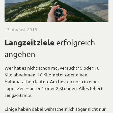
Veröffentlicht
13. August 2018
am
Langzeitziele
erfolgreich
angehen
Wer hat es nicht schon mal versucht? 5 oder 10
Kilo abnehmen. 10 Kilometer oder einen
Halbmarathon laufen. Am besten noch in einer
super Zeit – unter 1 oder 2 Stunden. Alles (eher)
Langzeitziele.
Einige haben dabei wahrscheinlich sogar
nicht nur