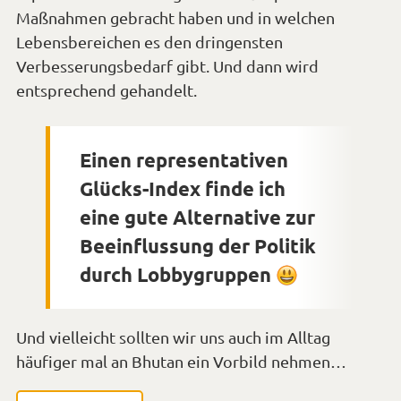
Maßnahmen gebracht haben und in welchen
Lebensbereichen es den dringensten
Verbesserungsbedarf gibt. Und dann wird
entsprechend gehandelt.
Einen representativen
Glücks-Index finde ich
eine gute Alternative zur
Beeinflussung der Politik
durch Lobbygruppen
*Smiley
lächeln*
Und vielleicht sollten wir uns auch im Alltag
häufiger mal an Bhutan ein Vorbild nehmen…