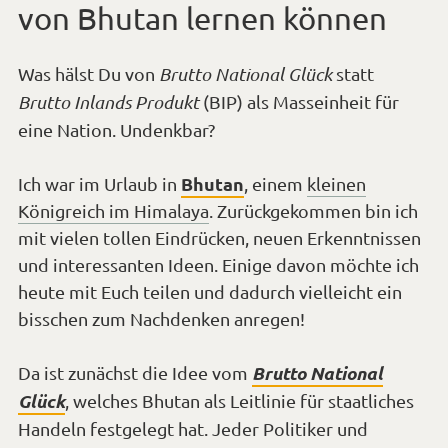
von Bhutan lernen können
Was hälst Du von
Brutto National Glück
statt
Brutto Inlands Produkt
(BIP) als Masseinheit für
eine Nation. Undenkbar?
Bhutan
Ich war im Urlaub in
, einem
kleinen
Königreich im Himalaya
. Zurückgekommen bin ich
mit vielen tollen Eindrücken, neuen Erkenntnissen
und interessanten Ideen. Einige davon möchte ich
heute mit Euch teilen und dadurch vielleicht ein
bisschen zum Nachdenken anregen!
Brutto National
Da ist zunächst die Idee vom
Glück
, welches Bhutan als Leitlinie für staatliches
Handeln festgelegt hat. Jeder Politiker und