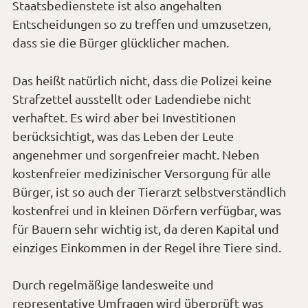
Staatsbedienstete ist also angehalten
Entscheidungen so zu treffen und umzusetzen,
dass sie die Bürger glücklicher machen.
Das heißt natürlich nicht, dass die Polizei keine
Strafzettel ausstellt oder Ladendiebe nicht
verhaftet. Es wird aber bei Investitionen
berücksichtigt, was das Leben der Leute
angenehmer und sorgenfreier macht. Neben
kostenfreier medizinischer Versorgung für alle
Bürger, ist so auch der Tierarzt selbstverständlich
kostenfrei und in kleinen Dörfern verfügbar, was
für Bauern sehr wichtig ist, da deren Kapital und
einziges Einkommen in der Regel ihre Tiere sind.
Durch regelmäßige landesweite und
representative Umfragen wird überprüft was