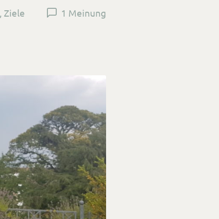
,
Ziele
1 Meinung