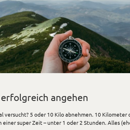
erfolgreich angehen
al versucht? 5 oder 10 Kilo abnehmen. 10 Kilometer
 einer super Zeit – unter 1 oder 2 Stunden. Alles (eh