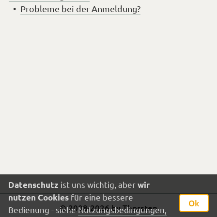
Probleme bei der Anmeldung?
ist uns wichtig, aber
Datenschutz
wir
für eine bessere
nutzen Cookies
Ok
Impressum
© 2008-2026 by
Thorsten
Bedienung - siehe
Nutzungsbedingungen,