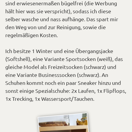
sind erwiesenermaßen bügelfrei (die Werbung
hält hier was sie verspricht), sodass ich diese
selber wasche und nass aufhänge. Das spart mir
den Weg von und zur Reinigung, sowie die
regelmäßigen Kosten.
Ich besitze 1 Winter und eine Übergangsjacke
(Softshell), eine Variante Sportsocken (weiß), das
gleiche Model als Freizeitsocken (schwarz) und
eine Variante Businesssocken (schwarz). An
Schuhen kommt noch ein paar Sneaker hinzu und
sonst einige Spezialschuhe: 2x Laufen, 1x Flipflops,
1x Trecking, 1x Wassersport/Tauchen.