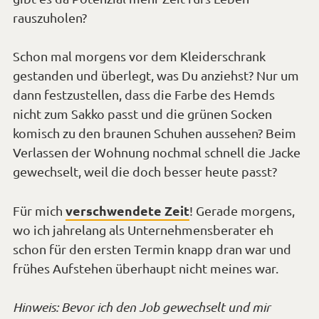
zwinkern*
rauszuholen?
Schon mal morgens vor dem Kleiderschrank
gestanden und überlegt, was Du anziehst? Nur um
dann festzustellen, dass die Farbe des Hemds
nicht zum Sakko passt und die grünen Socken
komisch zu den braunen Schuhen aussehen? Beim
Verlassen der Wohnung nochmal schnell die Jacke
gewechselt, weil die doch besser heute passt?
verschwendete Zeit
Für mich
! Gerade morgens,
wo ich jahrelang als Unternehmensberater eh
schon für den ersten Termin knapp dran war und
frühes Aufstehen überhaupt nicht meines war.
Hinweis: Bevor ich den Job gewechselt und mir