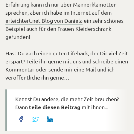
Erfahrung kann ich nur über Männerklamotten
sprechen, aber ich habe im Internet auf dem
erleichtert.net-Blog von Daniela
ein sehr schönes
Beispiel auch für den Frauen-Kleiderschrank
gefunden!
Hast Du auch einen guten
Lifehack
, der Dir viel Zeit
erspart? Teile ihn gerne mit uns und
schreibe einen
Kommentar
oder
sende mir eine Mail
und ich
veröffentliche ihn gerne…
Kennst Du andere, die mehr Zeit brauchen?
teile diesen Beitrag
Dann
mit ihnen...