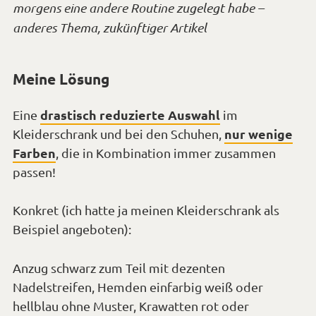
morgens eine andere Routine zugelegt habe –
anderes Thema, zukünftiger Artikel
Meine Lösung
drastisch reduzierte Auswahl
Eine
im
nur wenige
Kleiderschrank und bei den Schuhen,
Farben
, die in Kombination immer zusammen
passen!
Konkret (ich hatte ja meinen Kleiderschrank als
Beispiel angeboten):
Anzug schwarz zum Teil mit dezenten
Nadelstreifen, Hemden einfarbig weiß oder
hellblau ohne Muster, Krawatten rot oder