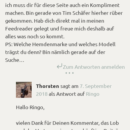
ich muss dir für diese Seite auch ein Kompliment
machen. Bin gerade von Tim Schäfer hierher rüber
gekommen. Hab dich direkt mal in meinen
Feedreader gelegt und freue mich deshalb auf
alles was noch so kommt.
PS: Welche Hemdenmarke und welches Modell
trägst du denn? Bin nämlich gerade auf der
Suche…
Zum Antworten anmelden
Thorsten
sagt
am
7. September
2018
als Antwort auf
Ringo
Hallo Ringo,
vielen Dank für Deinen Kommentar, das Lob