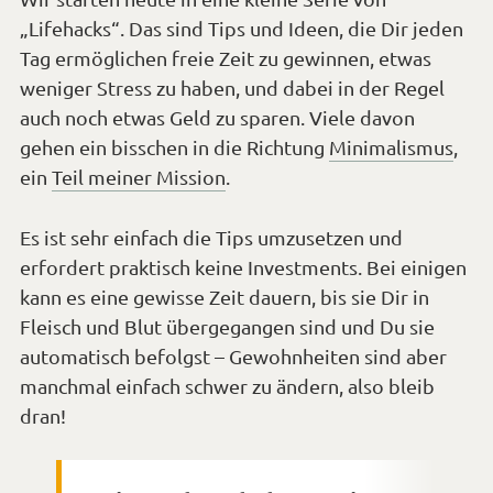
„Lifehacks“. Das sind Tips und Ideen, die Dir jeden
Tag ermöglichen freie Zeit zu gewinnen, etwas
weniger Stress zu haben, und dabei in der Regel
auch noch etwas Geld zu sparen. Viele davon
gehen ein bisschen in die Richtung
Minimalismus
,
ein
Teil meiner Mission
.
Es ist sehr einfach die Tips umzusetzen und
erfordert praktisch keine Investments. Bei einigen
kann es eine gewisse Zeit dauern, bis sie Dir in
Fleisch und Blut übergegangen sind und Du sie
automatisch befolgst –
Gewohnheiten sind aber
manchmal einfach schwer zu ändern
, also bleib
dran!