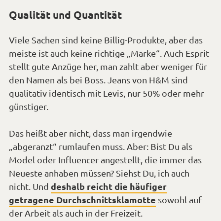
Qualität und Quantität
Viele Sachen sind keine Billig-Produkte, aber das
meiste ist auch keine richtige „Marke“. Auch Esprit
stellt gute Anzüge her, man zahlt aber weniger für
den Namen als bei Boss. Jeans von H&M sind
qualitativ identisch mit Levis, nur 50% oder mehr
günstiger.
Das heißt aber nicht, dass man irgendwie
„abgeranzt“ rumlaufen muss. Aber: Bist Du als
Model oder Influencer angestellt, die immer das
Neueste anhaben müssen? Siehst Du, ich auch
deshalb reicht die häufiger
nicht. Und
getragene Durchschnittsklamotte
sowohl auf
der Arbeit als auch in der Freizeit.