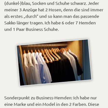
(dunkel-)blau, Socken und Schuhe schwarz. Jeder
meiner 3 Anzüge hat 2 Hosen, denn die sind immer
als erstes „durch“ und so kann man das passende
Sakko länger tragen. Ich habe 6 oder 7 Hemden
und 1 Paar Business Schuhe.
Sonderpunkt zu Business-Hemden: Ich habe nur
eine Marke und ein Model in den 2 Farben. Diese