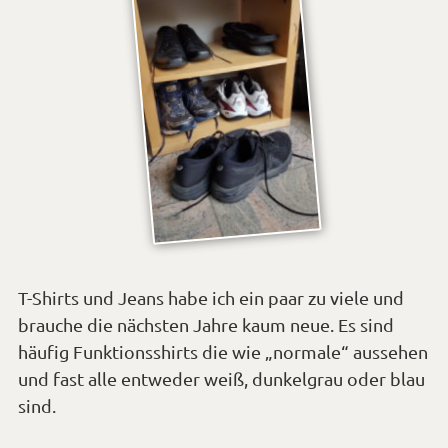
T-Shirts und Jeans habe ich ein paar zu viele und
brauche die nächsten Jahre kaum neue. Es sind
häufig Funktionsshirts die wie „normale“ aussehen
und fast alle entweder weiß, dunkelgrau oder blau
sind.