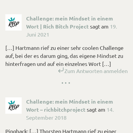
Challenge: mein Mindset in einem
Wort | Rich Bitch Project
sagt
am
19.
Juni 2021
[…] Hartmann rief zu einer sehr coolen Challenge
auf, bei der es darum ging, das eigene Mindset zu
hinterfragen und auf ein einzelnes Wort […]
Zum Antworten anmelden
Challenge: mein Mindset in einem
Wort – richbitchproject
sagt
am
14.
September 2018
Pingback: […] Thorsten Hartmann rief zu einer