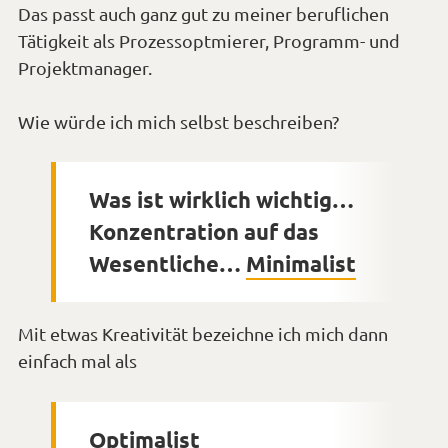
Das passt auch ganz gut zu meiner beruflichen
Tätigkeit als Prozessoptmierer, Programm- und
Projektmanager.
Wie würde ich mich selbst beschreiben?
Was ist wirklich wichtig…
Konzentration auf das
Wesentliche…
Minimalist
Mit etwas Kreativität bezeichne ich mich dann
einfach mal als
Optimalist