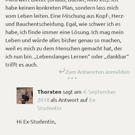
habe keinen konkreten Plan, sondern lass mich
vom Leben leiten. Eine Mischung aus Kopf-, Herz-
und Bauchentscheidung. Egal, wie schwer ich es
habe, ich finde immer eine Lösung. Ich mag mein
Leben und würde alles bisher genau so machen,
weil es mich zu dem Menschen gemacht hat, der
ich nun bin. „Lebenslanges Lernen“ oder „dankbar“
trifft es auch.
Zum Antworten anmelden
Thorsten
sagt
am
4. September
2018
als Antwort auf
Ex-
Studentin
Hi Ex-Studentin,