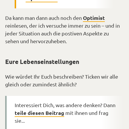
Optimist
Da kann man dann auch noch den
reinlesen, der ich versuche immer zu sein – und in
jeder Situation auch die postiven Aspekte zu
sehen und hervorzuheben.
Eure Lebenseinstellungen
Wie würdet Ihr Euch beschreiben? Ticken wir alle
gleich oder zumindest ähnlich?
Interessiert Dich, was andere denken? Dann
teile diesen Beitrag
mit ihnen und frag
sie...