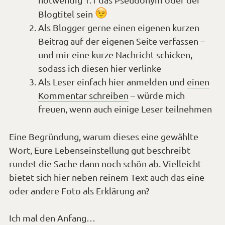
*Smiley
Blogtitel sein
Als Blogger gerne einen eigenen kurzen
zwinkern*
Beitrag auf der eigenen Seite verfassen –
und mir eine kurze Nachricht schicken,
sodass ich diesen hier verlinke
Als Leser einfach hier anmelden und
einen
Kommentar schreiben
– würde mich
freuen, wenn auch einige Leser teilnehmen
Eine Begründung, warum dieses eine gewählte
Wort, Eure Lebenseinstellung gut beschreibt
rundet die Sache dann noch schön ab. Vielleicht
bietet sich hier neben reinem Text auch das eine
oder andere Foto als Erklärung an?
Ich mal den Anfang…