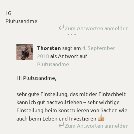
LG
Plutusandme
Zum Antworten anmelden
Thorsten
sagt
am
4. September
2018
als Antwort auf
Plutusandme
Hi Plutusandme,
sehr gute Einstellung, das mit der Einfachheit
kann ich gut nachvollziehen – sehr wichtige
Einstellung beim konstruieren von Sachen wie
*Smiley
auch beim Leben und Investieren
Zum Antworten anmelden
mögen*