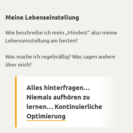
Meine Lebenseinstellung
Wie beschreibe ich mein „Mindest“ also meine
Lebenseinstellung am besten?
Was mache ich regelmäßig? Was sagen andere
über mich?
Alles hinterfragen…
Niemals aufhören zu
lernen… Kontinuierliche
Optimierung