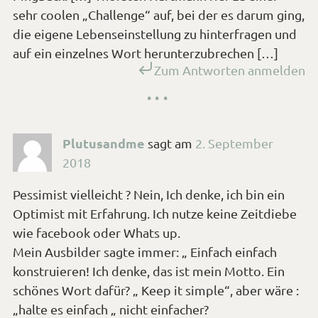
sehr coolen „Challenge“ auf, bei der es darum ging,
die eigene Lebenseinstellung zu hinterfragen und
auf ein einzelnes Wort herunterzubrechen […]
Zum Antworten anmelden
Plutusandme
sagt
am
2. September
2018
Pessimist vielleicht ? Nein, Ich denke, ich bin ein
Optimist mit Erfahrung. Ich nutze keine Zeitdiebe
wie facebook oder Whats up.
Mein Ausbilder sagte immer: „ Einfach einfach
konstruieren! Ich denke, das ist mein Motto. Ein
schönes Wort dafür? „ Keep it simple“, aber wäre :
„halte es einfach „ nicht einfacher?