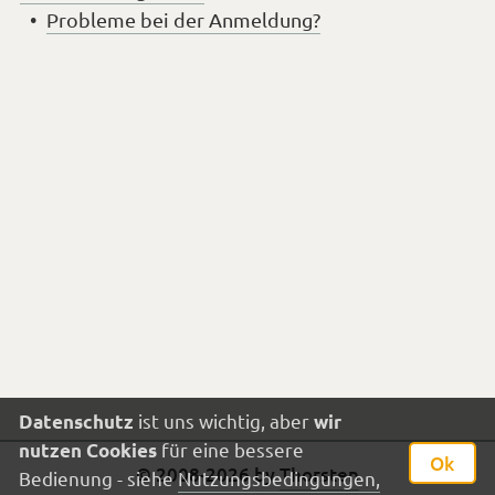
Probleme bei der Anmeldung?
ist uns wichtig, aber
Datenschutz
wir
für eine bessere
nutzen Cookies
Ok
Impressum
© 2008-2026 by
Thorsten
Bedienung - siehe
Nutzungsbedingungen,