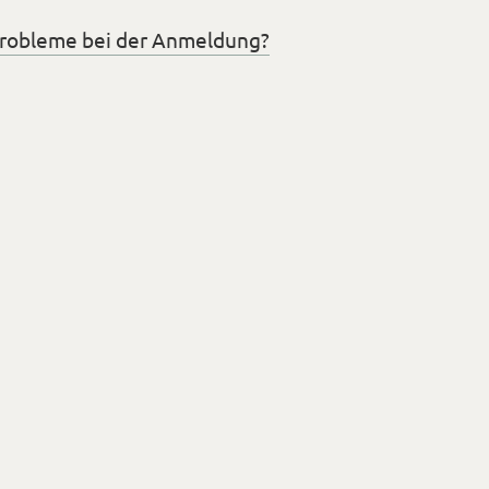
robleme bei der Anmeldung?