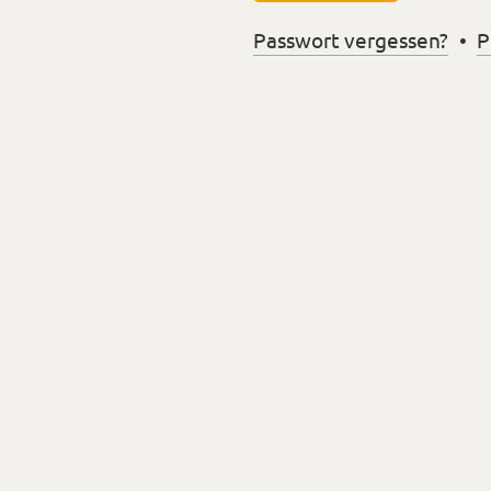
Passwort vergessen?
P